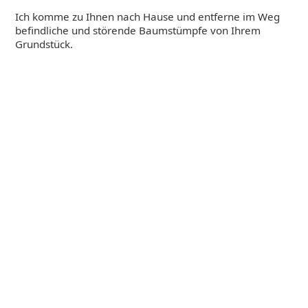
Ich komme zu Ihnen nach Hause und entferne im Weg
befindliche und störende Baumstümpfe von Ihrem
Grundstück.