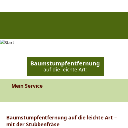
Baumstumpfentfernung
auf die leichte Art!
Mein Service
Baumstumpfentfernung auf die leichte Art –
mit der Stubbenfräse