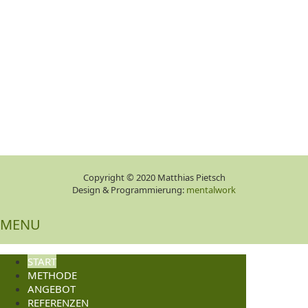
Copyright © 2020 Matthias Pietsch
Design & Programmierung:
mentalwork
MENU
START
METHODE
ANGEBOT
REFERENZEN